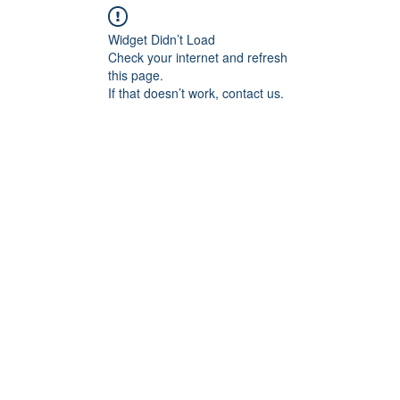
Widget Didn’t Load
Check your internet and refresh
this page.
If that doesn’t work, contact us.