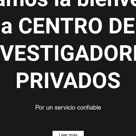
a CENTRO DE
NVESTIGADOR
PRIVADOS
Por un servicio confiable
Leer más