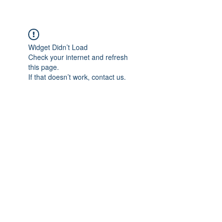
Widget Didn’t Load
Check your internet and refresh
this page.
If that doesn’t work, contact us.