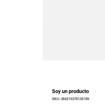
Soy un producto
SKU: 364215376135199