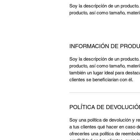
Soy la descripción de un producto. 
producto, así como tamaño, materia
INFORMACIÓN DE PROD
Soy la descripción de un producto. 
producto, así como tamaño, materia
también un lugar ideal para destac
clientes se beneficiarían con él.
POLÍTICA DE DEVOLUCI
Soy una política de devolución y r
a tus clientes qué hacer en caso d
ofrecerles una política de reembols